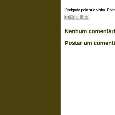
Obrigado pela sua visita. Pos
Nenhum comentári
Postar um comentá