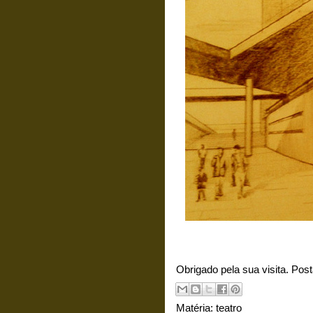
Obrigado pela sua visita. Pos
Matéria:
teatro