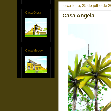
terça-feira, 25 de julho de 
Casa Gipsy
Casa Angela
Casa Meggy