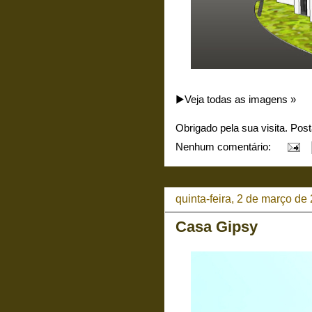
▶️Veja todas as imagens »
Obrigado pela sua visita. Pos
Nenhum comentário:
quinta-feira, 2 de março de
Casa Gipsy