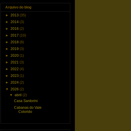
Arquivo do blog
►
2013
(35)
►
2014
(3)
►
2016
(2)
►
2017
(10)
►
2018
(8)
►
2019
(3)
►
2020
(1)
►
2021
(3)
►
2022
(4)
►
2023
(1)
►
2024
(2)
▼
2026
(2)
▼
abril
(2)
Casa Santorini
Cabanas do Vale
Colorido