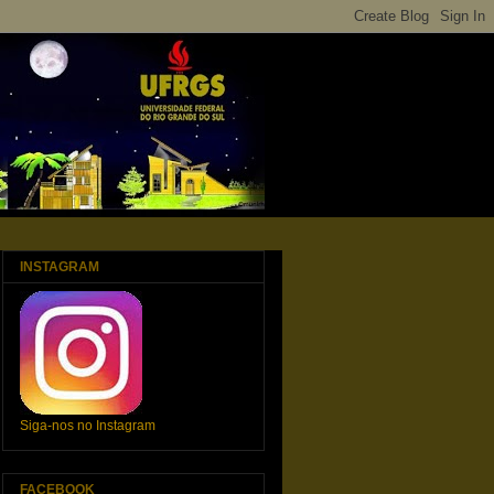
INSTAGRAM
Siga-nos no Instagram
FACEBOOK