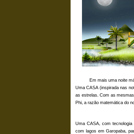
Em mais uma noite má
Uma CASA (inspirada nas nota
as estrelas. Com as mesmas 
Phi, a razão matemática do no
Uma CASA, com tecnologia t
com lagos em Garopaba, para