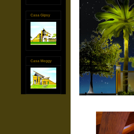
Casa Gipsy
Casa Meggy