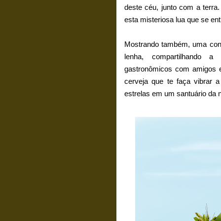
deste céu, junto com a terr
esta misteriosa lua que se ent
Mostrando também, uma conj
lenha, compartilhando a
gastronômicos com amigos e 
cerveja que te faça vibrar 
estrelas em um santuário da 