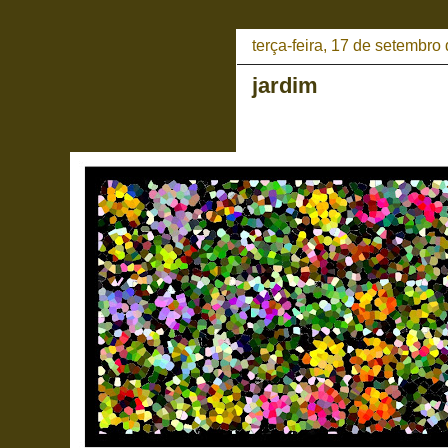
terça-feira, 17 de setembro
jardim