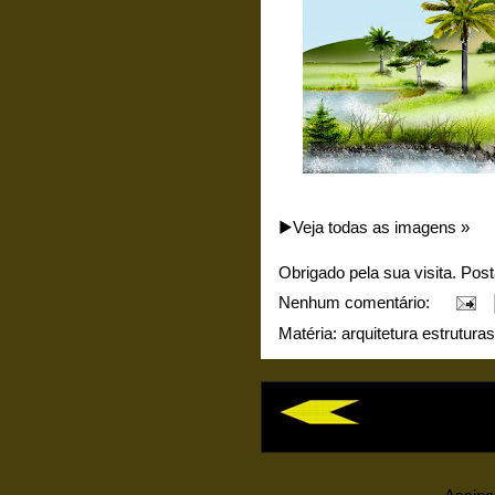
▶️Veja todas as imagens »
Obrigado pela sua visita. Pos
Nenhum comentário:
Matéria:
arquitetura estruturas